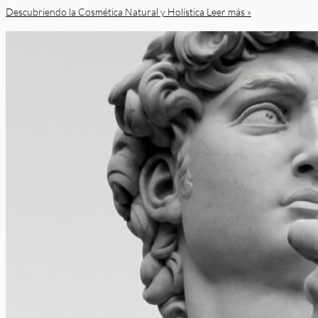
Descubriendo la Cosmética Natural y Holística​
Leer más »