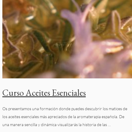
Curso Aceites Esenciales
Os presentamos una formación donde puedes descubrir los matices de
los aceites esenciales más apreciados de la aromaterapia española. De
una manera sencilla y dinámica visualizarás la historia de las …