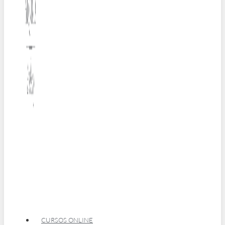
CURSOS ONLINE