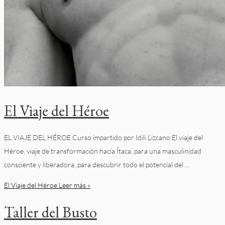
El Viaje del Héroe
EL VIAJE DEL HÉROE Curso impartido por Idili Lizcano El viaje del
Héroe, viaje de transformación hacía Ítaca, para una masculinidad
consciente y liberadora, para descubrir todo el potencial del …
El Viaje del Héroe
Leer más »
Taller del Busto