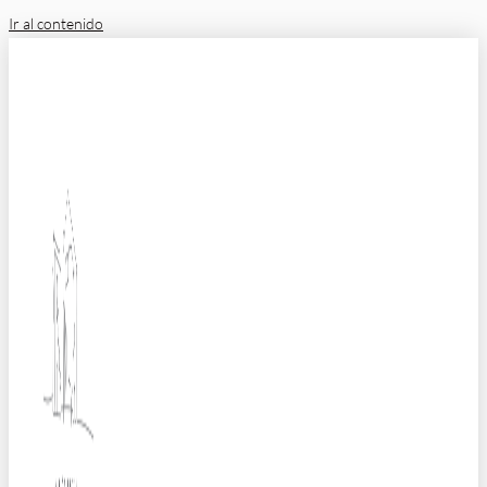
Ir al contenido