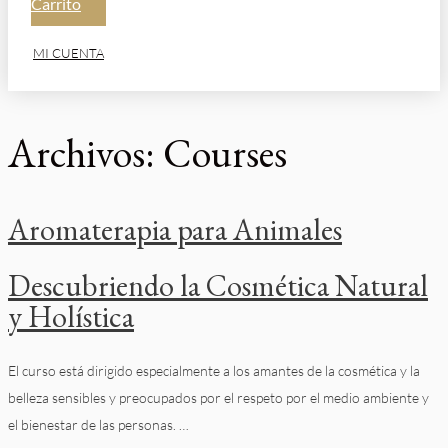
Carrito
MI CUENTA
Archivos:
Courses
Aromaterapia para Animales
Descubriendo la Cosmética Natural
y Holística​
El curso está dirigido especialmente a los amantes de la cosmética y la
belleza sensibles y preocupados por el respeto por el medio ambiente y
el bienestar de las personas. …