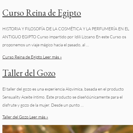
Curso Reina de Egipto
HISTORIA Y FILOSOFÍA DE LA COSMÉTICA Y LA PERFUMERÍA EN EL
ANTIGUO EGIPTO Curso impartido por Idili Lizcano En este Curso os
proponemos un viaje mágico hacia el pasado, al …
Curso Reina de Egipto
Leer más »
Taller del Gozo
El taller del gozo es una experiencia Alqvimica, basada en el producto
Sensuality Aceite íntimo. Este producto se diseñóúnicamente para el
disfrute y gozo de la mujer. Desde un punto …
Taller del Gozo
Leer más »