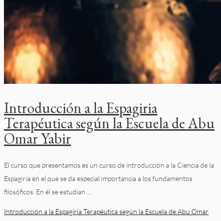
Introducción a la Espagiria
Terapéutica según la Escuela de Abu
Omar Yabir
El curso que presentamos es un curso de introducción a la Ciencia de la
Espagiria en el que se da especial importancia a los fundamentos
filosóficos. En él se estudian …
Introducción a la Espagiria Terapéutica según la Escuela de Abu Omar