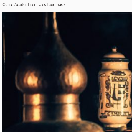
Curso Aceites Esenciales
Leer más »