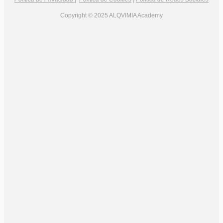
Copyright © 2025 ALQVIMIA Academy