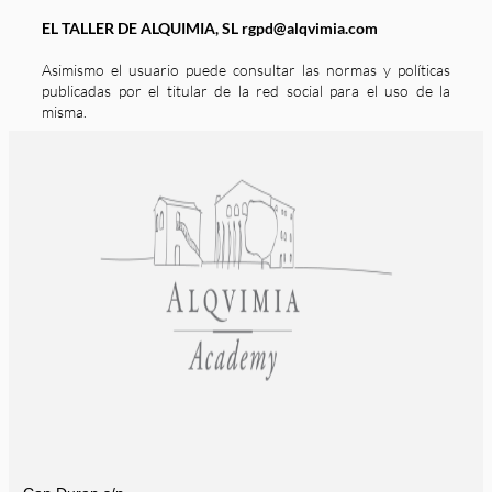
EL TALLER DE ALQUIMIA, SL rgpd@alqvimia.com
Asimismo el usuario puede consultar las normas y políticas
publicadas por el titular de la red social para el uso de la
misma.