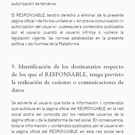
autorización de terceros.
El RESPONSABLE, tendrá derecho a eliminar de la presente
página oficial –de forma unilateral y sin previa comunicación ni
autorización del usuario- cualesquiera contenidos publicados
por el usuario cuando el usuario infrinja o vulnere la
legislación vigente, las normas establecidas en la presente
política y las Normas de la Plataforma.
5. Identificación de los destinatarios respecto
de los que el RESPONSABLE, tenga previsto
la realización de cesiones o comunicaciones de
datos
Se advierte al usuario que toda la información y contenidos
que publique en la página oficial del RESPONSABLE, en la red
social podrá ser conocida por los restantes usuarios de la
página oficial y de la plataforma de red social. En consecuencia,
toda la información y contenidos publicados por el usuario en
la página oficial del RESPONSABLE, en esta red social será