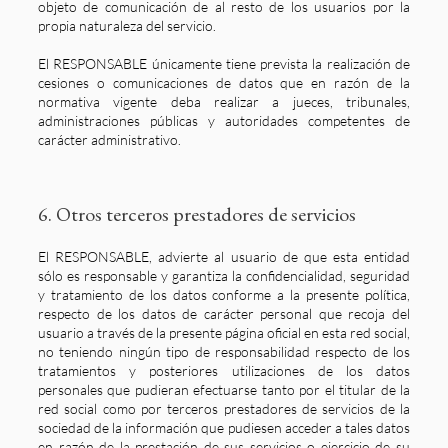
objeto de comunicación de al resto de los usuarios por la
propia naturaleza del servicio.
El RESPONSABLE únicamente tiene prevista la realización de
cesiones o comunicaciones de datos que en razón de la
normativa vigente deba realizar a jueces, tribunales,
administraciones públicas y autoridades competentes de
carácter administrativo.
6. Otros terceros prestadores de servicios
El RESPONSABLE, advierte al usuario de que esta entidad
sólo es responsable y garantiza la confidencialidad, seguridad
y tratamiento de los datos conforme a la presente política,
respecto de los datos de carácter personal que recoja del
usuario a través de la presente página oficial en esta red social,
no teniendo ningún tipo de responsabilidad respecto de los
tratamientos y posteriores utilizaciones de los datos
personales que pudieran efectuarse tanto por el titular de la
red social como por terceros prestadores de servicios de la
sociedad de la información que pudiesen acceder a tales datos
en razón de la prestación de sus servicios o ejercicio de su