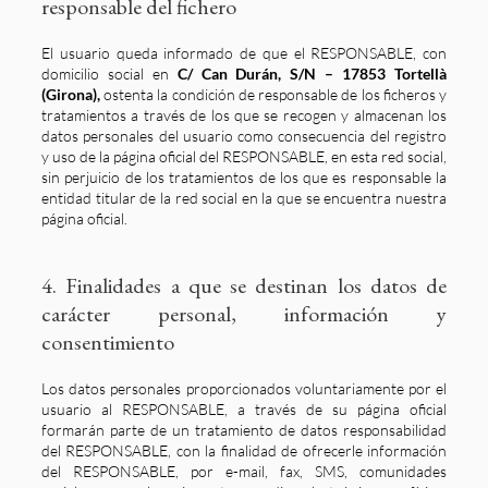
responsable del fichero
El usuario queda informado de que el RESPONSABLE, con
domicilio social en
C/ Can Durán, S/N – 17853 Tortellà
(Girona),
ostenta la condición de responsable de los ficheros y
tratamientos a través de los que se recogen y almacenan los
datos personales del usuario como consecuencia del registro
y uso de la página oficial del RESPONSABLE, en esta red social,
sin perjuicio de los tratamientos de los que es responsable la
entidad titular de la red social en la que se encuentra nuestra
página oficial.
4. Finalidades a que se destinan los datos de
carácter personal, información y
consentimiento
Los datos personales proporcionados voluntariamente por el
usuario al RESPONSABLE, a través de su página oficial
formarán parte de un tratamiento de datos responsabilidad
del RESPONSABLE, con la finalidad de ofrecerle información
del RESPONSABLE, por e-mail, fax, SMS, comunidades