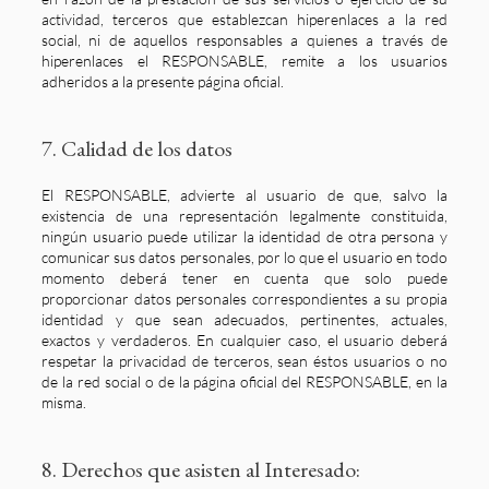
actividad, terceros que establezcan hiperenlaces a la red
social, ni de aquellos responsables a quienes a través de
hiperenlaces el RESPONSABLE, remite a los usuarios
adheridos a la presente página oficial.
7. Calidad de los datos
El RESPONSABLE, advierte al usuario de que, salvo la
existencia de una representación legalmente constituida,
ningún usuario puede utilizar la identidad de otra persona y
comunicar sus datos personales, por lo que el usuario en todo
momento deberá tener en cuenta que solo puede
proporcionar datos personales correspondientes a su propia
identidad y que sean adecuados, pertinentes, actuales,
exactos y verdaderos. En cualquier caso, el usuario deberá
respetar la privacidad de terceros, sean éstos usuarios o no
de la red social o de la página oficial del RESPONSABLE, en la
misma.
8. Derechos que asisten al Interesado: