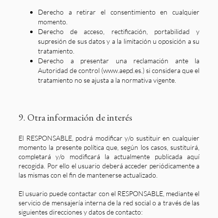
Derecho a retirar el consentimiento en cualquier
momento.
Derecho de acceso, rectificación, portabilidad y
supresión de sus datos y a la limitación u oposición a su
tratamiento.
Derecho a presentar una reclamación ante la
Autoridad de control (www.aepd.es.) si considera que el
tratamiento no se ajusta a la normativa vigente.
9. Otra información de interés
El RESPONSABLE, podrá modificar y/o sustituir en cualquier
momento la presente política que, según los casos, sustituirá,
completará y/o modificará la actualmente publicada aquí
recogida. Por ello el usuario deberá acceder periódicamente a
las mismas con el fin de mantenerse actualizado.
El usuario puede contactar con el RESPONSABLE, mediante el
servicio de mensajería interna de la red social o a través de las
siguientes direcciones y datos de contacto: