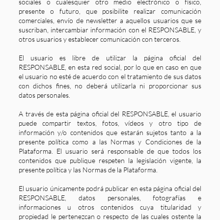
sociales o cualesquier otro medio electrónico o físico,
presente o futuro, que posibilite realizar comunicación
comerciales, envío de newsletter a aquellos usuarios que se
suscriban, intercambiar información con el RESPONSABLE, y
otros usuarios y establecer comunicación con terceros.
El usuario es libre de utilizar la página oficial del
RESPONSABLE, en esta red social, por lo que en caso en que
el usuario no esté de acuerdo con el tratamiento de sus datos
con dichos fines, no deberá utilizarla ni proporcionar sus
datos personales.
A través de esta página oficial del RESPONSABLE, el usuario
puede compartir textos, fotos, vídeos y otro tipo de
información y/o contenidos que estarán sujetos tanto a la
presente política como a las Normas y Condiciones de la
Plataforma. El usuario será responsable de que todos los
contenidos que publique respeten la legislación vigente, la
presente política y las Normas de la Plataforma.
El usuario únicamente podrá publicar en esta página oficial del
RESPONSABLE, datos personales, fotografías e
informaciones u otros contenidos cuya titularidad y
propiedad le pertenezcan o respecto de las cuales ostente la