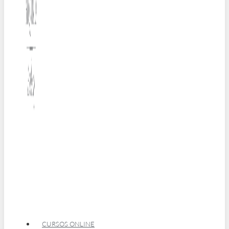
CURSOS ONLINE