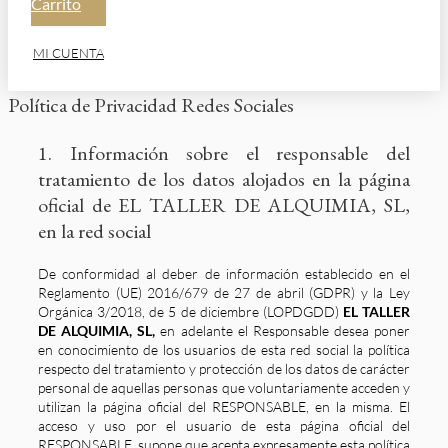
Carrito
MI CUENTA
Política de Privacidad Redes Sociales
1. Información sobre el responsable del
tratamiento de los datos alojados en la página
oficial de EL TALLER DE ALQUIMIA, SL,
en la red social
De conformidad al deber de información establecido en el
Reglamento (UE) 2016/679 de 27 de abril (GDPR) y la Ley
Orgánica 3/2018, de 5 de diciembre (LOPDGDD)
EL TALLER
DE ALQUIMIA, SL,
en adelante el Responsable desea poner
en conocimiento de los usuarios de esta red social la política
respecto del tratamiento y protección de los datos de carácter
personal de aquellas personas que voluntariamente acceden y
utilizan la página oficial del RESPONSABLE, en la misma. El
acceso y uso por el usuario de esta página oficial del
RESPONSABLE, supone que acepta expresamente esta política