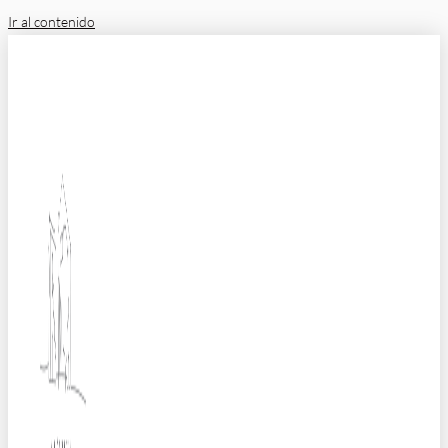
Ir al contenido