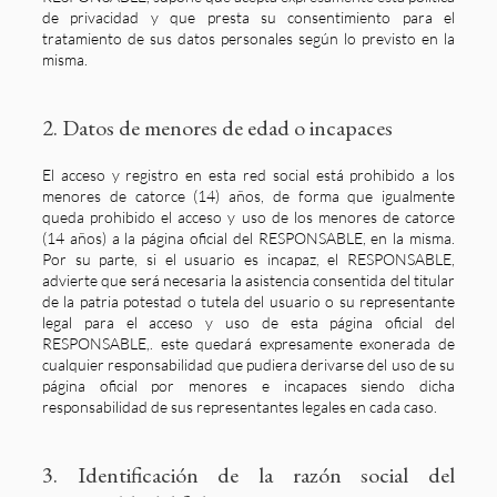
de privacidad y que presta su consentimiento para el
tratamiento de sus datos personales según lo previsto en la
misma.
2. Datos de menores de edad o incapaces
El acceso y registro en esta red social está prohibido a los
menores de catorce (14) años, de forma que igualmente
queda prohibido el acceso y uso de los menores de catorce
(14 años) a la página oficial del RESPONSABLE, en la misma.
Por su parte, si el usuario es incapaz, el RESPONSABLE,
advierte que será necesaria la asistencia consentida del titular
de la patria potestad o tutela del usuario o su representante
legal para el acceso y uso de esta página oficial del
RESPONSABLE,. este quedará expresamente exonerada de
cualquier responsabilidad que pudiera derivarse del uso de su
página oficial por menores e incapaces siendo dicha
responsabilidad de sus representantes legales en cada caso.
3. Identificación de la razón social del