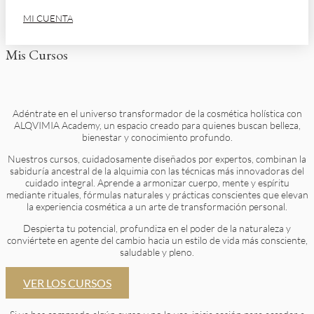
MI CUENTA
Mis Cursos
Adéntrate en el universo transformador de la cosmética holística con
ALQVIMIA Academy, un espacio creado para quienes buscan belleza,
bienestar y conocimiento profundo.
Nuestros cursos, cuidadosamente diseñados por expertos, combinan la
sabiduría ancestral de la alquimia con las técnicas más innovadoras del
cuidado integral. Aprende a armonizar cuerpo, mente y espíritu
mediante rituales, fórmulas naturales y prácticas conscientes que elevan
la experiencia cosmética a un arte de transformación personal.
Despierta tu potencial, profundiza en el poder de la naturaleza y
conviértete en agente del cambio hacia un estilo de vida más consciente,
saludable y pleno.
VER LOS CURSOS