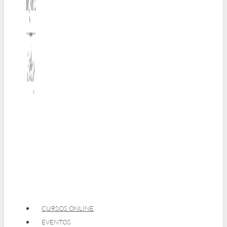
CURSOS ONLINE
EVENTOS