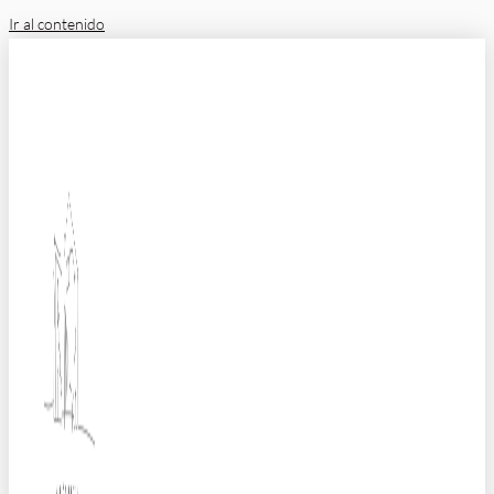
Ir al contenido