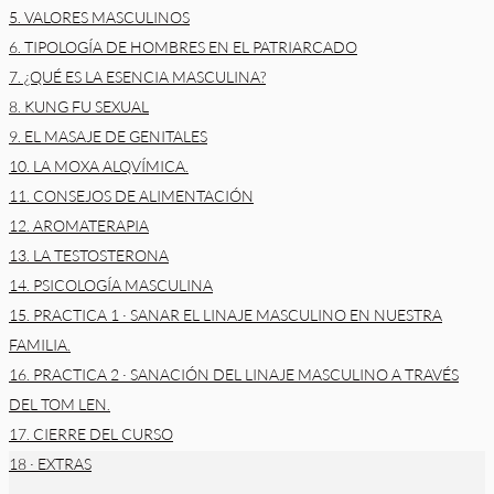
5. VALORES MASCULINOS
6. TIPOLOGÍA DE HOMBRES EN EL PATRIARCADO
7. ¿QUÉ ES LA ESENCIA MASCULINA?
8. KUNG FU SEXUAL
9. EL MASAJE DE GENITALES
10. LA MOXA ALQVÍMICA.
11. CONSEJOS DE ALIMENTACIÓN
12. AROMATERAPIA
13. LA TESTOSTERONA
14. PSICOLOGÍA MASCULINA
15. PRACTICA 1 · SANAR EL LINAJE MASCULINO EN NUESTRA
FAMILIA.
16. PRACTICA 2 · SANACIÓN DEL LINAJE MASCULINO A TRAVÉS
DEL TOM LEN.
17. CIERRE DEL CURSO
18 · EXTRAS