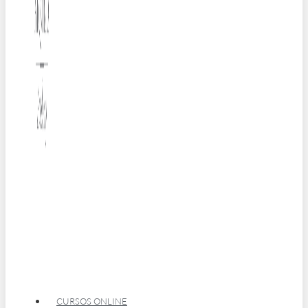
CURSOS ONLINE