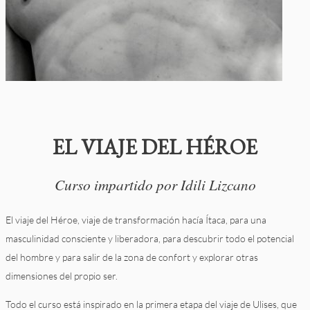
EL VIAJE DEL HÉROE
Curso impartido por Idili Lizcano
El viaje del Héroe, viaje de transformación hacía Ítaca, para una
masculinidad consciente y liberadora, para descubrir todo el potencial
del hombre y para salir de la zona de confort y explorar otras
dimensiones del propio ser.
Todo el curso está inspirado en la primera etapa del viaje de Ulises, que