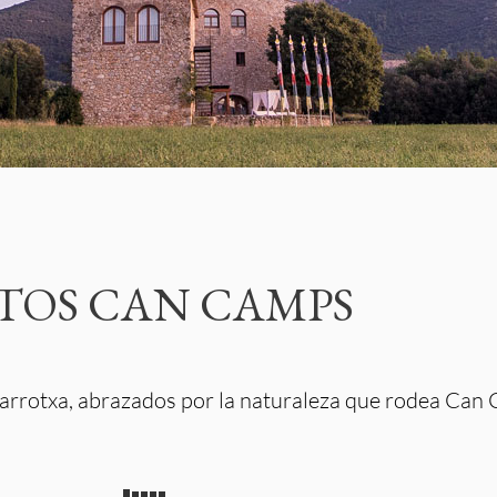
TOS CAN CAMPS
Garrotxa, abrazados por la naturaleza que rodea Can