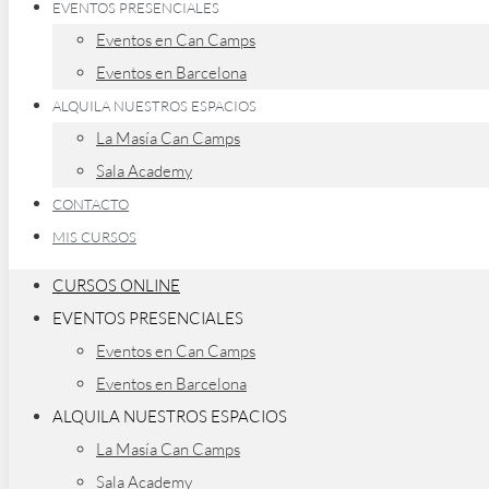
EVENTOS PRESENCIALES
Eventos en Can Camps
Eventos en Barcelona
ALQUILA NUESTROS ESPACIOS
La Masía Can Camps
Sala Academy
CONTACTO
MIS CURSOS
CURSOS ONLINE
EVENTOS PRESENCIALES
Eventos en Can Camps
Eventos en Barcelona
ALQUILA NUESTROS ESPACIOS
La Masía Can Camps
Sala Academy