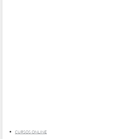
CURSOS ONLINE