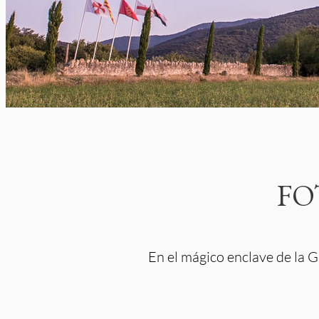
FO
En el mágico enclave de la 