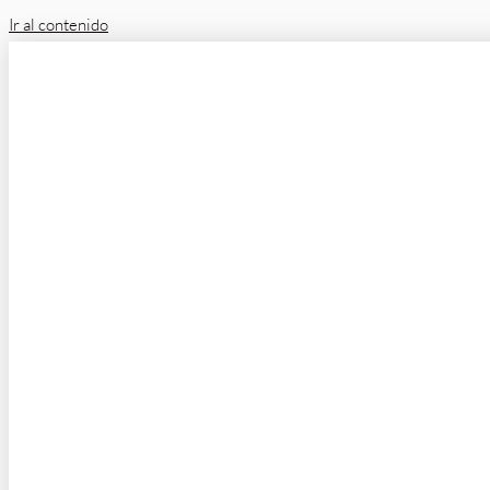
Ir al contenido