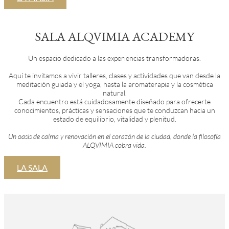
SALA ALQVIMIA ACADEMY
Un espacio dedicado a las experiencias transformadoras.
Aquí te invitamos a vivir talleres, clases y actividades que van desde la
meditación guiada y el yoga, hasta la aromaterapia y la cosmética
natural.
Cada encuentro está cuidadosamente diseñado para ofrecerte
conocimientos, prácticas y sensaciones que te conduzcan hacia un
estado de equilibrio, vitalidad y plenitud.
Un oasis de calma y renovación en el corazón de la ciudad, donde la filosofía
ALQVIMIA cobra vida.
LA SALA