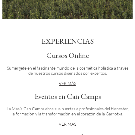
EXPERIENCIAS
Cursos Online
Sumérgete en el fascinante mundo de la cosmética holística a través
de nuestros cursos diseñados por expertos.
VER MÁS
Eventos en Can Camps
La Masía Can Camps abre sus puertas a profesionales del bienestar,
la formación y la transformación en el corazón de la Garrotxa.
VER MÁS