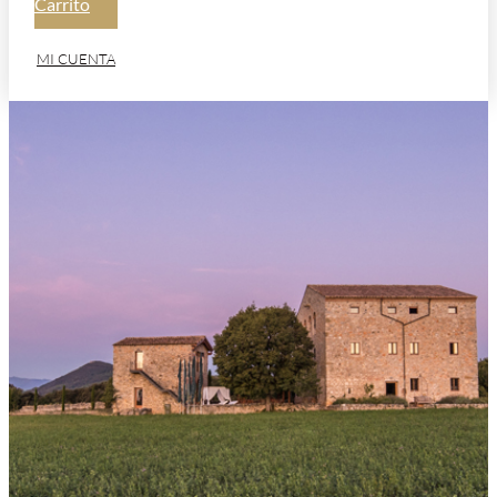
Carrito
MI CUENTA