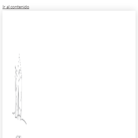
Ir al contenido