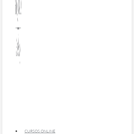
CURSOS ONLINE